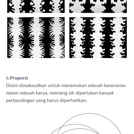
6.
Proporsi
Disini dimaksudkan untuk menemukan sebuah keserasian
dalam sebuah karya, memang sih diperlukan banyak
perbandingan yang harus diperhatikan.