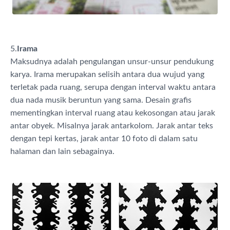
5.
Irama
Maksudnya adalah
pengulangan unsur-unsur pendukung
karya. Irama merupakan selisih antara dua wujud yang
terletak pada ruang, serupa dengan interval waktu antara
dua nada musik beruntun yang sama. Desain grafis
mementingkan interval ruang atau kekosongan atau jarak
antar obyek. Misalnya jarak antarkolom. Jarak antar teks
dengan tepi kertas, jarak antar 10 foto di dalam satu
halaman dan lain sebagainya.