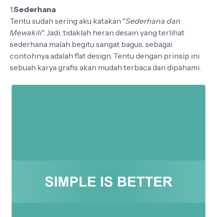
1.
Sederhana
Tentu sudah sering aku katakan "
Sederhana dan
Mewakili
". Jadi, tidaklah heran desain yang terlihat
sederhana malah begitu sangat bagus. sebagai
contohnya adalah flat design. Tentu dengan prinsip ini
sebuah karya grafis akan mudah terbaca dan dipahami.