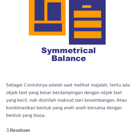
Sebagai Contohnya adalah saat melihat majalah, tentu ada
objek text yang besar berdampingan dengan objek text
yang kecil, nah disinilah maksud dari keseimbangan. Atau
kombinasikan bentuk yang aneh-aneh bersama dengan
bentuk yang biasa.
3.
Kesatuan