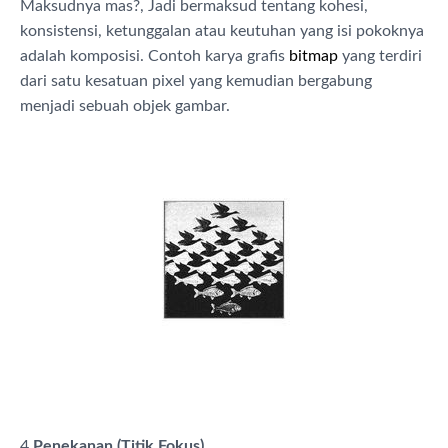
Maksudnya mas?, Jadi bermaksud tentang
kohesi,
konsistensi, ketunggalan atau keutuhan yang isi pokoknya
adalah komposisi. Contoh karya grafis
bitmap
yang terdiri
dari satu kesatuan pixel yang kemudian bergabung
menjadi sebuah objek gambar.
4.
Penekanan (Titik Fokus)