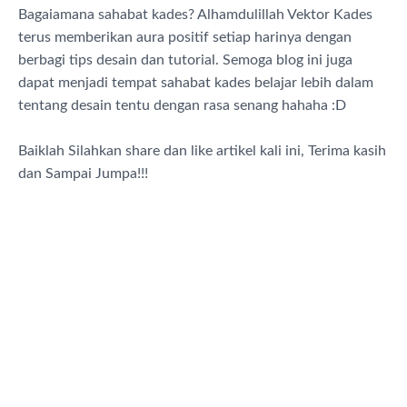
Bagaiamana sahabat kades? Alhamdulillah Vektor Kades
terus memberikan aura positif setiap harinya dengan
berbagi tips desain dan tutorial. Semoga blog ini juga
dapat menjadi tempat sahabat kades belajar lebih dalam
tentang desain tentu dengan rasa senang hahaha :D
Baiklah Silahkan share dan like artikel kali ini, Terima kasih
dan Sampai Jumpa!!!