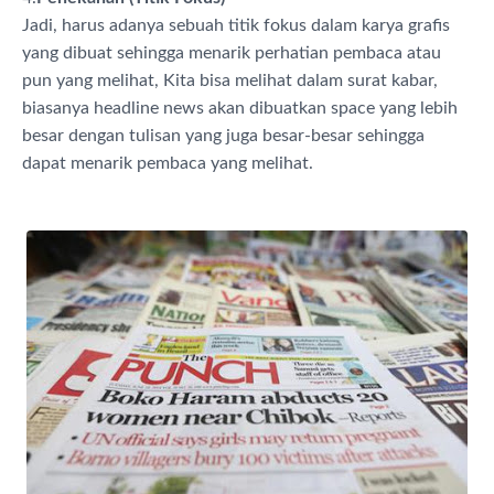
Jadi, harus adanya sebuah titik fokus dalam karya grafis
yang dibuat sehingga menarik perhatian pembaca atau
pun yang melihat, Kita bisa melihat dalam surat kabar,
biasanya headline news akan dibuatkan space yang lebih
besar dengan tulisan yang juga besar-besar sehingga
dapat menarik pembaca yang melihat.