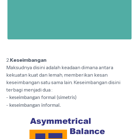
2.
Keseimbangan
Maksudnya disini adalah keadaan dimana antara
kekuatan kuat dan lemah, memberikan kesan
keseimbangan satu sama lain. Keseimbangan disini
terbagi menjadi dua :
- keseimbangan formal (simetris)
- keseimbangan informal.