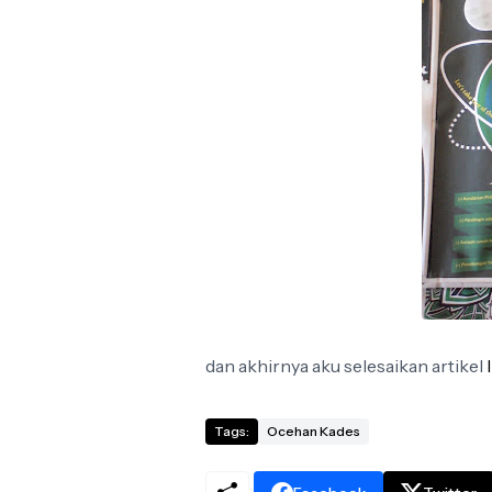
dan akhirnya aku selesaikan artikel
Tags:
Ocehan Kades