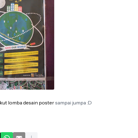
Ikut lomba desain poster
sampai jumpa :D