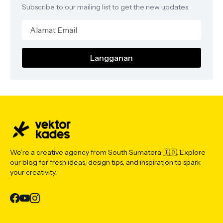
Subscribe to our mailing list to get the new updates.
We’re a creative agency from South Sumatera 🇮🇩. Explore
our blog for fresh ideas, design tips, and inspiration to spark
your creativity.